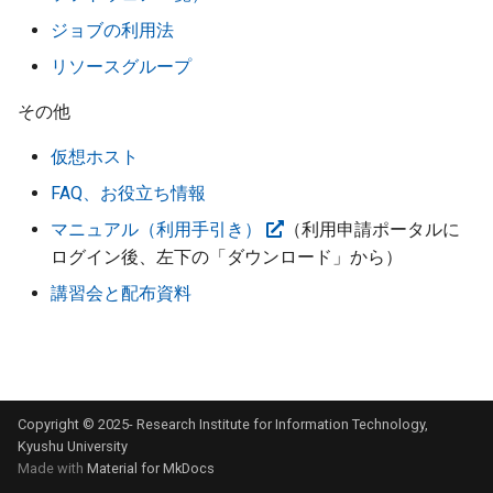
ジョブの利用法
重点支援制度
リソースグループ
その他
仮想ホスト
FAQ、お役立ち情報
マニュアル（利用手引き）
（利用申請ポータルに
ログイン後、左下の「ダウンロード」から）
講習会と配布資料
Copyright © 2025- Research Institute for Information Technology,
Kyushu University
Made with
Material for MkDocs